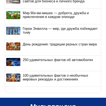
сайтов для бизнеса и личного бренда
Мир Ми-ми-мишек — доброта, дружба и
приключения в каждом эпизоде
Герои Энвелла — мир, где дружба побеждает
тьму
День рождения: традиции разных стран мира
250 удивительных фактов об автомобилях
100 удивительных фактов о необычных
мировых рекордах и достижениях