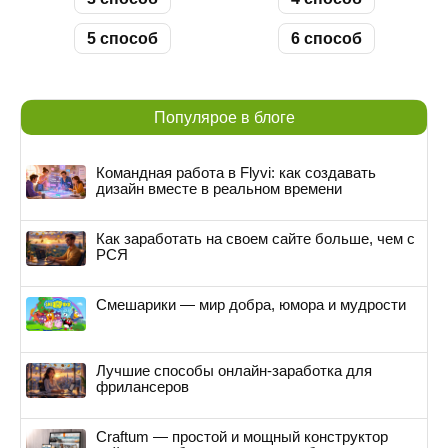
5 способ
6 способ
Популярое в блоге
Командная работа в Flyvi: как создавать
дизайн вместе в реальном времени
Как заработать на своем сайте больше, чем с
РСЯ
Смешарики — мир добра, юмора и мудрости
Лучшие способы онлайн-заработка для
фрилансеров
Craftum — простой и мощный конструктор