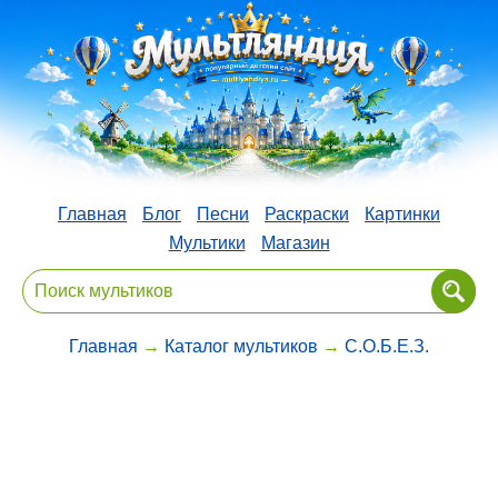
Главная
Блог
Песни
Раскраски
Картинки
Мультики
Магазин
Главная
→
Каталог мультиков
→
С.О.Б.Е.З.