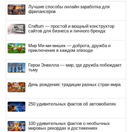
Лучшие способы онлайн-заработка для
фрилансеров
Craftum — простой и мощный конструктор
сайтов для бизнеса и личного бренда
Мир Ми-ми-мишек — доброта, дружба и
приключения в каждом эпизоде
Герои Энвелла — мир, где дружба побеждает
тьму
День рождения: традиции разных стран мира
250 удивительных фактов об автомобилях
100 удивительных фактов о необычных
мировых рекордах и достижениях