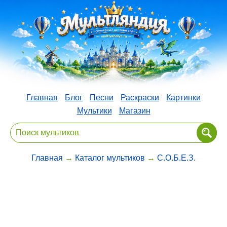
Главная
Блог
Песни
Раскраски
Картинки
Мультики
Магазин
Главная
→
Каталог мультиков
→
С.О.Б.Е.З.