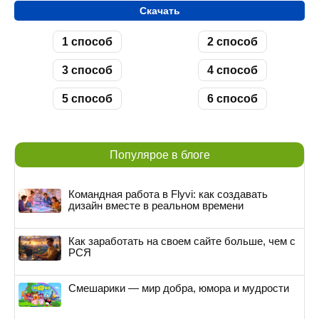
Скачать
1 способ
2 способ
3 способ
4 способ
5 способ
6 способ
Популярое в блоге
Командная работа в Flyvi: как создавать
дизайн вместе в реальном времени
Как заработать на своем сайте больше, чем с
РСЯ
Смешарики — мир добра, юмора и мудрости