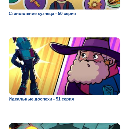
Становление кузнеца - 50 серия
Идеальные доспехи - 51 серия