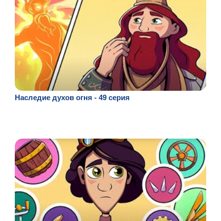
Наследие духов огня - 49 серия