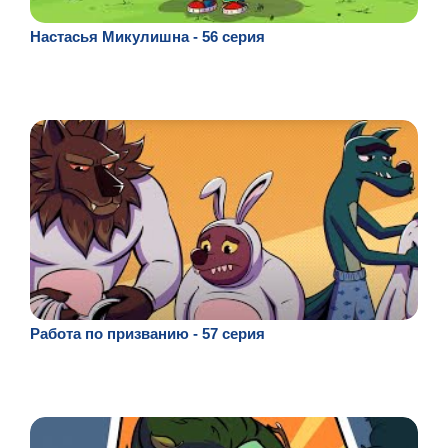
Настасья Микулишна - 56 серия
Работа по призванию - 57 серия