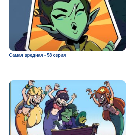
Самая вредная - 58 серия