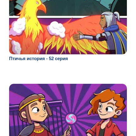
Птичья история - 52 серия