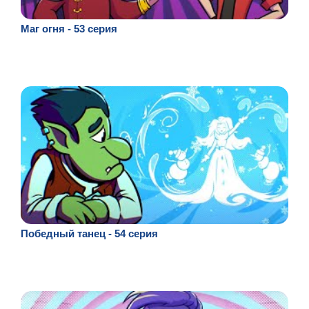
Маг огня - 53 серия
Победный танец - 54 серия