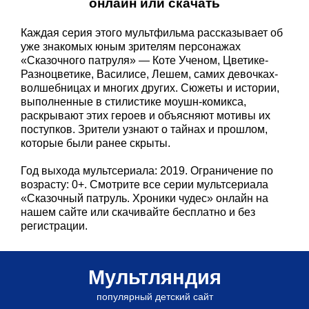
онлайн или скачать
Каждая серия этого мультфильма рассказывает об
уже знакомых юным зрителям персонажах
«Сказочного патруля» — Коте Ученом, Цветике-
Разноцветике, Василисе, Лешем, самих девочках-
волшебницах и многих других. Сюжеты и истории,
выполненные в стилистике моушн-комикса,
раскрывают этих героев и объясняют мотивы их
поступков. Зрители узнают о тайнах и прошлом,
которые были ранее скрыты.
Год выхода мультсериала: 2019. Ограничение по
возрасту: 0+. Смотрите все серии мультсериала
«Сказочный патруль. Хроники чудес» онлайн на
нашем сайте или скачивайте бесплатно и без
регистрации.
Мультляндия
популярный детский сайт