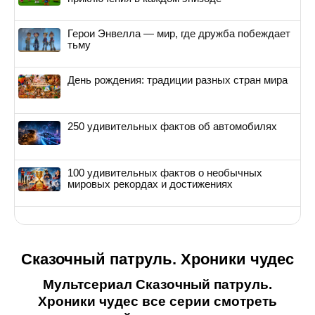
Герои Энвелла — мир, где дружба побеждает
тьму
День рождения: традиции разных стран мира
250 удивительных фактов об автомобилях
100 удивительных фактов о необычных
мировых рекордах и достижениях
Сказочный патруль. Хроники чудес
Мультсериал Сказочный патруль.
Хроники чудес все серии смотреть