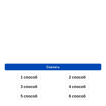
Скачать
1 способ
2 способ
3 способ
4 способ
5 способ
6 способ