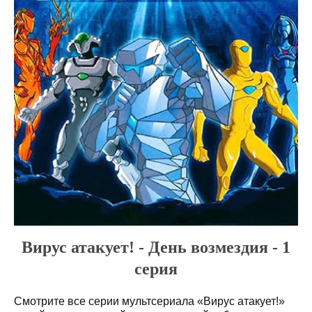
Вирус атакует! - День возмездия - 1
серия
Смотрите все серии мультсериала «Вирус атакует!»