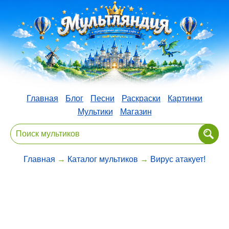
Главная
Блог
Песни
Раскраски
Картинки
Мультики
Магазин
Главная
→
Каталог мультиков
→
Вирус атакует!