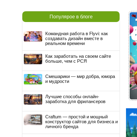
Популярое в блоге
Командная работа в Flyvi: как
создавать дизайн вместе в
реальном времени
Как заработать на своем сайте
больше, чем с РСЯ
Смешарики — мир добра, юмора
и мудрости
Лучшие способы онлайн-
заработка для фрилансеров
Craftum — простой и мощный
конструктор сайтов для бизнеса и
личного бренда