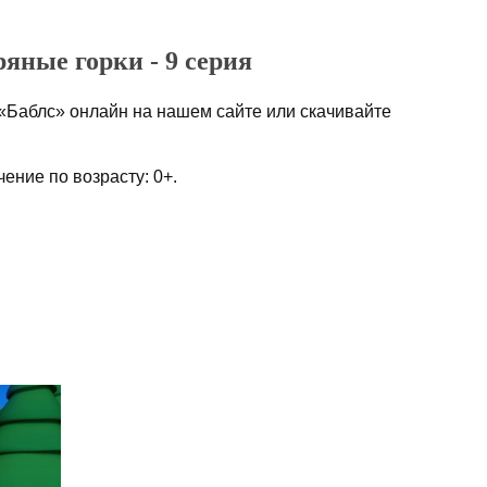
ряные горки - 9 серия
«Баблс» онлайн на нашем сайте или скачивайте
ение по возрасту: 0+.