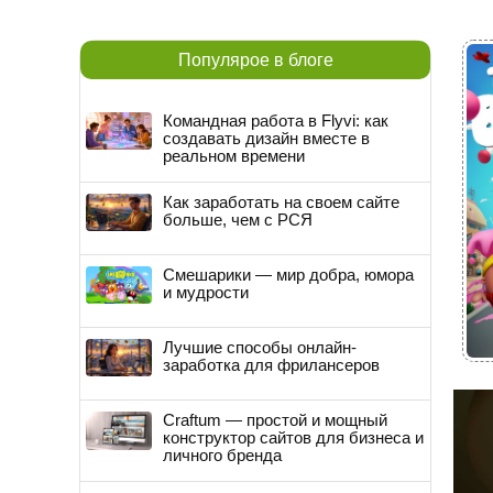
Популярое в блоге
Командная работа в Flyvi: как
создавать дизайн вместе в
реальном времени
Как заработать на своем сайте
больше, чем с РСЯ
Смешарики — мир добра, юмора
и мудрости
Лучшие способы онлайн-
заработка для фрилансеров
Craftum — простой и мощный
конструктор сайтов для бизнеса и
личного бренда