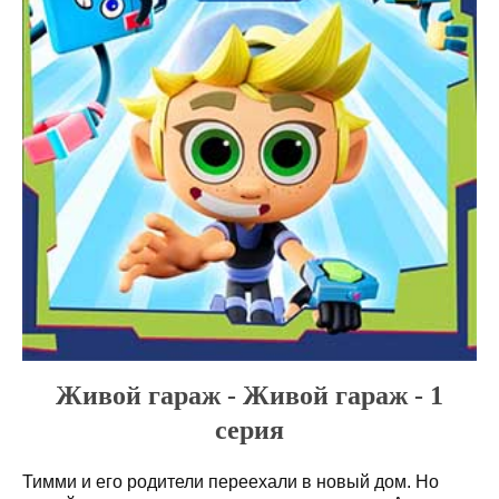
Живой гараж - Живой гараж - 1
серия
Тимми и его родители переехали в новый дом. Но