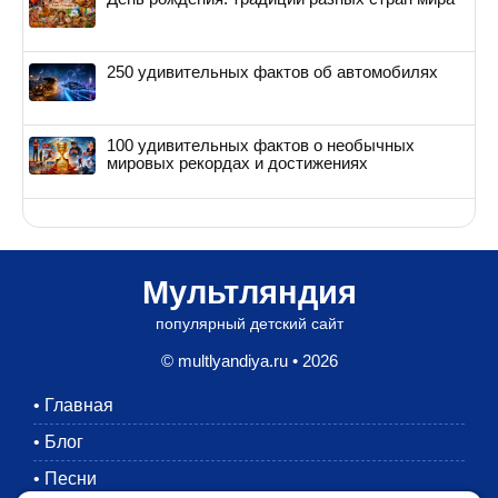
250 удивительных фактов об автомобилях
100 удивительных фактов о необычных
мировых рекордах и достижениях
Мультляндия
популярный детский сайт
© multlyandiya.ru • 2026
•
Главная
•
Блог
•
Песни