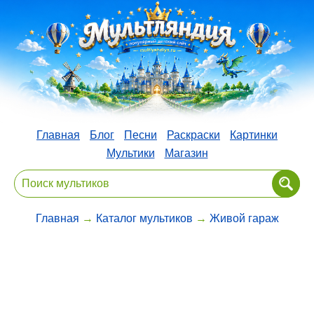
Главная
Блог
Песни
Раскраски
Картинки
Мультики
Магазин
Главная
→
Каталог мультиков
→
Живой гараж