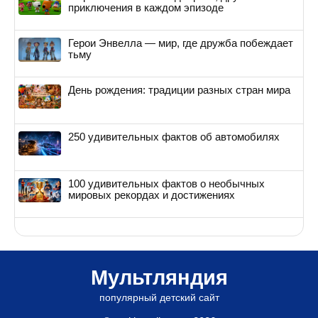
приключения в каждом эпизоде
Герои Энвелла — мир, где дружба побеждает
тьму
День рождения: традиции разных стран мира
250 удивительных фактов об автомобилях
100 удивительных фактов о необычных
мировых рекордах и достижениях
Мультляндия
популярный детский сайт