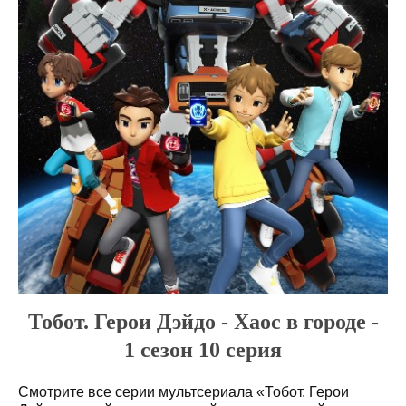
Тобот. Герои Дэйдо - Хаос в городе -
1 сезон 10 серия
Смотрите все серии мультсериала «Тобот. Герои