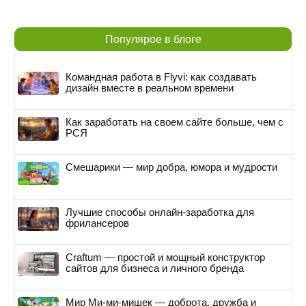
Популярое в блоге
Командная работа в Flyvi: как создавать
дизайн вместе в реальном времени
Как заработать на своем сайте больше, чем с
РСЯ
Смешарики — мир добра, юмора и мудрости
Лучшие способы онлайн-заработка для
фрилансеров
Craftum — простой и мощный конструктор
сайтов для бизнеса и личного бренда
Мир Ми-ми-мишек — доброта, дружба и