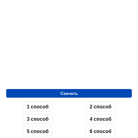
Скачать
1 способ
2 способ
3 способ
4 способ
5 способ
6 способ