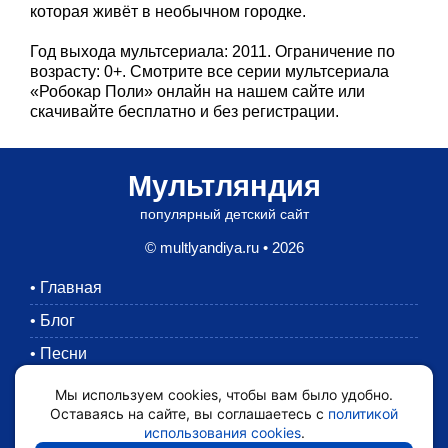
которая живёт в необычном городке.
Год выхода мультсериала: 2011. Ограничение по
возрасту: 0+. Смотрите все серии мультсериала
«Робокар Поли» онлайн на нашем сайте или
скачивайте бесплатно и без регистрации.
Мультляндия
популярный детский сайт
© multlyandiya.ru • 2026
•
Главная
•
Блог
•
Песни
•
Раскраски
Мы используем cookies, чтобы вам было удобно.
Оставаясь на сайте, вы соглашаетесь с
политикой
•
Картинки
использования cookies
.