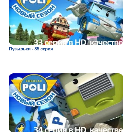
Пузырьки - 85 серия