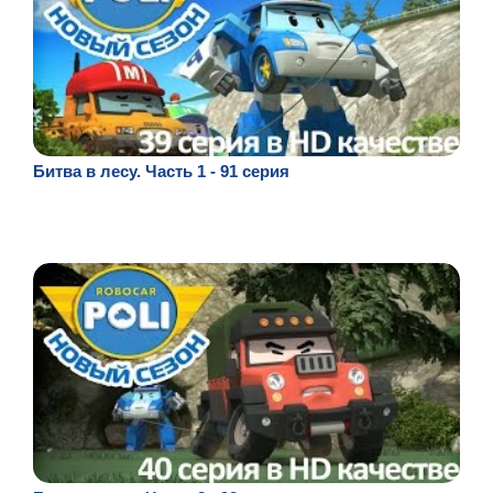
Битва в лесу. Часть 1 - 91 серия