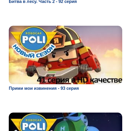
Битва в лесу. Часть 2 - 92 серия
Прими мои извинения - 93 серия