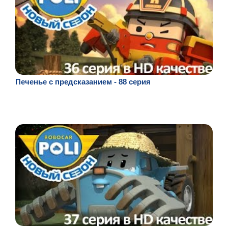
Печенье с предсказанием - 88 серия