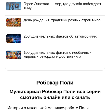
Герои Энвелла — мир, где дружба побеждает
тьму
День рождения: традиции разных стран мира
250 удивительных фактов об автомобилях
100 удивительных фактов о необычных
мировых рекордах и достижениях
Робокар Поли
Мультсериал Робокар Поли все серии
смотреть онлайн или скачать
Истории о маленькой машинке-роботе Поли,