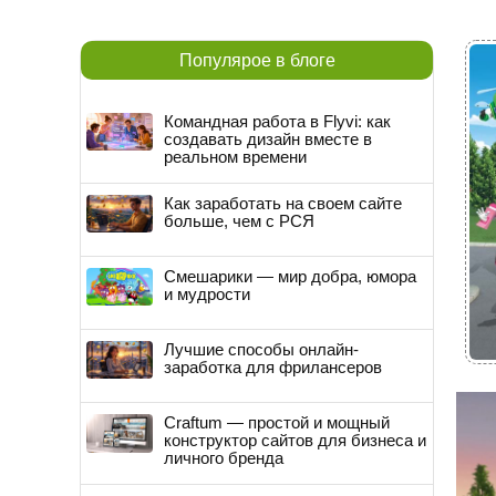
Популярое в блоге
Командная работа в Flyvi: как
создавать дизайн вместе в
реальном времени
Как заработать на своем сайте
больше, чем с РСЯ
Смешарики — мир добра, юмора
и мудрости
Лучшие способы онлайн-
заработка для фрилансеров
Craftum — простой и мощный
конструктор сайтов для бизнеса и
личного бренда