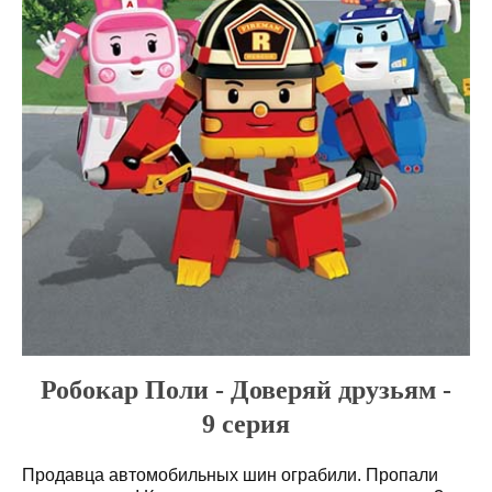
Робокар Поли - Доверяй друзьям -
9 серия
Продавца автомобильных шин ограбили. Пропали