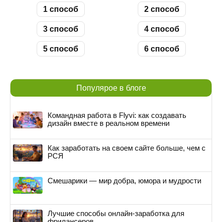
1 способ
2 способ
3 способ
4 способ
5 способ
6 способ
Популярое в блоге
Командная работа в Flyvi: как создавать
дизайн вместе в реальном времени
Как заработать на своем сайте больше, чем с
РСЯ
Смешарики — мир добра, юмора и мудрости
Лучшие способы онлайн-заработка для
фрилансеров