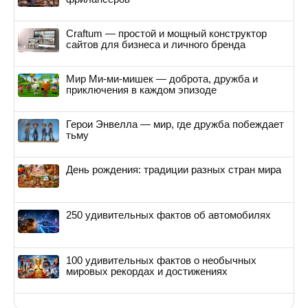
Craftum — простой и мощный конструктор
сайтов для бизнеса и личного бренда
Мир Ми-ми-мишек — доброта, дружба и
приключения в каждом эпизоде
Герои Энвелла — мир, где дружба побеждает
тьму
День рождения: традиции разных стран мира
250 удивительных фактов об автомобилях
100 удивительных фактов о необычных
мировых рекордах и достижениях