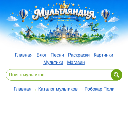
Главная
Блог
Песни
Раскраски
Картинки
Мультики
Магазин
Главная
→
Каталог мультиков
→
Робокар Поли