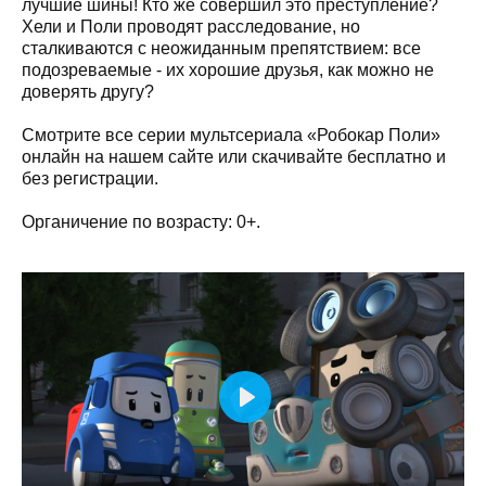
лучшие шины! Кто же совершил это преступление?
Хели и Поли проводят расследование, но
сталкиваются с неожиданным препятствием: все
подозреваемые - их хорошие друзья, как можно не
доверять другу?
Смотрите все серии мультсериала «Робокар Поли»
онлайн на нашем сайте или скачивайте бесплатно и
без регистрации.
Органичение по возрасту: 0+.
Play