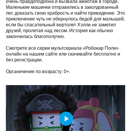
очень правдоподобна и вызвала ажиотаж в городе.
Маленькие машинки отправились в заколдованный
лес доказать свою храбрость и найти привидение. Это
приключение чуть не обернулось бедой для малышей,
если бы спасательный вертолет Хэлли не заметил
друзей, пролетая над лесом. История как обычно
закончилась благополучно.
Смотрите все серии мультсериала «Робокар Поли»
онлайн на нашем сайте или скачивайте бесплатно и
без регистрации.
Органичение по возрасту: 0+.
Play