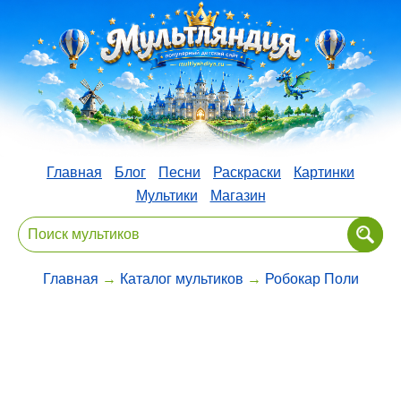
Главная
Блог
Песни
Раскраски
Картинки
Мультики
Магазин
Главная
→
Каталог мультиков
→
Робокар Поли