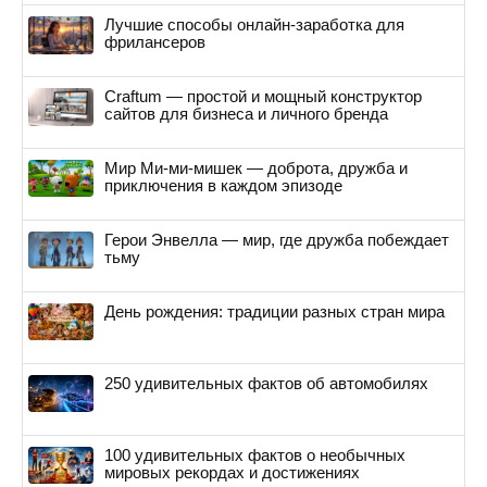
Лучшие способы онлайн-заработка для
фрилансеров
Craftum — простой и мощный конструктор
сайтов для бизнеса и личного бренда
Мир Ми-ми-мишек — доброта, дружба и
приключения в каждом эпизоде
Герои Энвелла — мир, где дружба побеждает
тьму
День рождения: традиции разных стран мира
250 удивительных фактов об автомобилях
100 удивительных фактов о необычных
мировых рекордах и достижениях