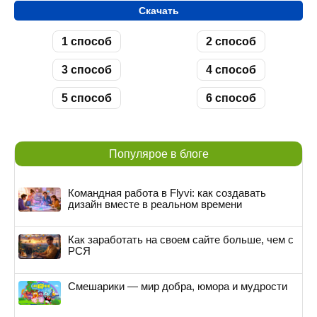
Скачать
1 способ
2 способ
3 способ
4 способ
5 способ
6 способ
Популярое в блоге
Командная работа в Flyvi: как создавать
дизайн вместе в реальном времени
Как заработать на своем сайте больше, чем с
РСЯ
Смешарики — мир добра, юмора и мудрости