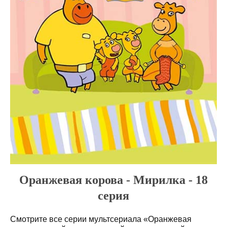
Оранжевая корова - Мирилка - 18
серия
Смотрите все серии мультсериала «Оранжевая