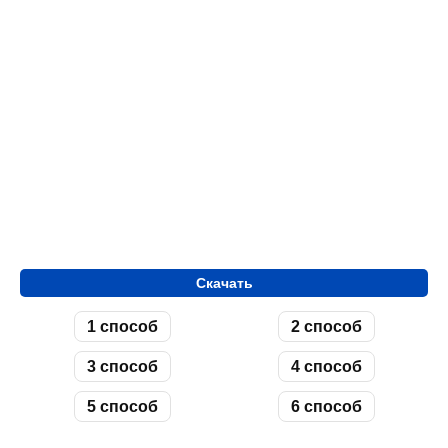
Скачать
1 способ
2 способ
3 способ
4 способ
5 способ
6 способ