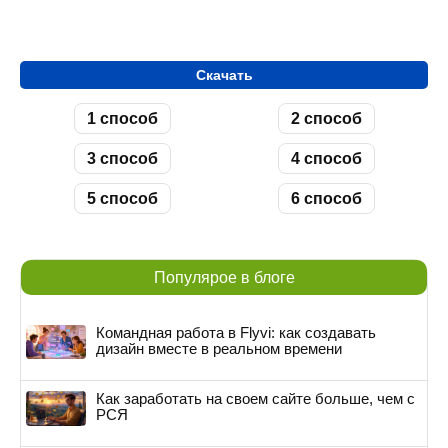
Скачать
1 способ
2 способ
3 способ
4 способ
5 способ
6 способ
Популярое в блоге
Командная работа в Flyvi: как создавать
дизайн вместе в реальном времени
Как заработать на своем сайте больше, чем с
РСЯ