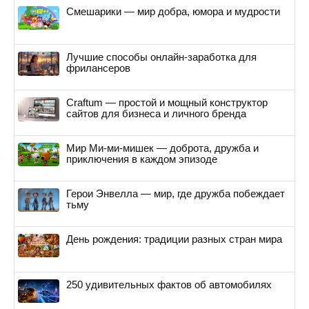
Смешарики — мир добра, юмора и мудрости
Лучшие способы онлайн-заработка для
фрилансеров
Craftum — простой и мощный конструктор
сайтов для бизнеса и личного бренда
Мир Ми-ми-мишек — доброта, дружба и
приключения в каждом эпизоде
Герои Энвелла — мир, где дружба побеждает
тьму
День рождения: традиции разных стран мира
250 удивительных фактов об автомобилях