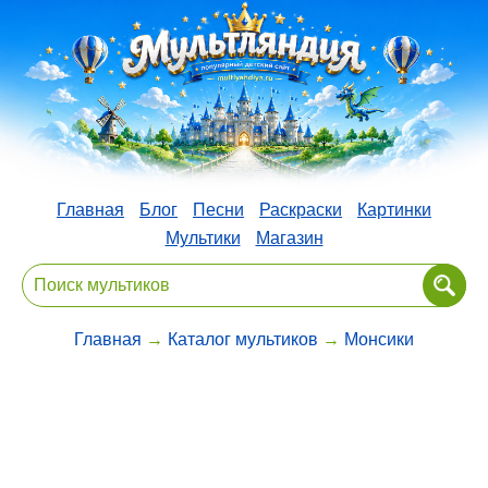
Главная
Блог
Песни
Раскраски
Картинки
Мультики
Магазин
Главная
→
Каталог мультиков
→
Монсики