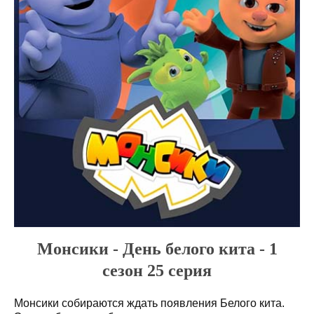
Монсики - День белого кита - 1
сезон 25 серия
Монсики собираются ждать появления Белого кита.