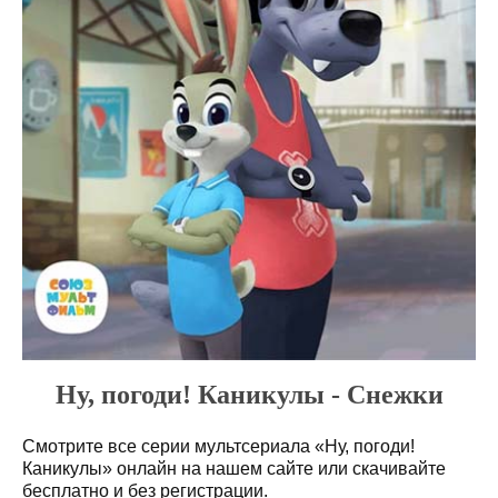
Ну, погоди! Каникулы - Снежки
Смотрите все серии мультсериала «Ну, погоди!
Каникулы» онлайн на нашем сайте или скачивайте
бесплатно и без регистрации.