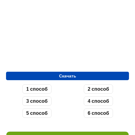
Скачать
1 способ
2 способ
3 способ
4 способ
5 способ
6 способ