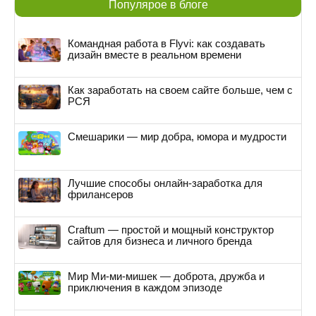
Популярое в блоге
Командная работа в Flyvi: как создавать
дизайн вместе в реальном времени
Как заработать на своем сайте больше, чем с
РСЯ
Смешарики — мир добра, юмора и мудрости
Лучшие способы онлайн-заработка для
фрилансеров
Craftum — простой и мощный конструктор
сайтов для бизнеса и личного бренда
Мир Ми-ми-мишек — доброта, дружба и
приключения в каждом эпизоде