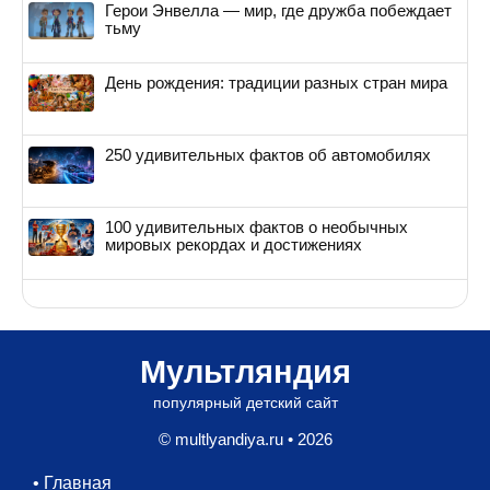
Герои Энвелла — мир, где дружба побеждает
тьму
День рождения: традиции разных стран мира
250 удивительных фактов об автомобилях
100 удивительных фактов о необычных
мировых рекордах и достижениях
Мультляндия
популярный детский сайт
© multlyandiya.ru • 2026
•
Главная