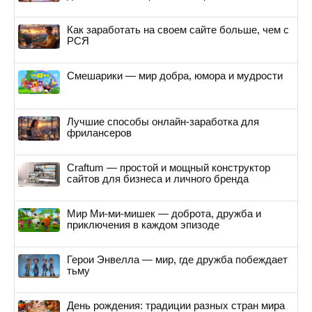
Как заработать на своем сайте больше, чем с
РСЯ
Смешарики — мир добра, юмора и мудрости
Лучшие способы онлайн-заработка для
фрилансеров
Craftum — простой и мощный конструктор
сайтов для бизнеса и личного бренда
Мир Ми-ми-мишек — доброта, дружба и
приключения в каждом эпизоде
Герои Энвелла — мир, где дружба побеждает
тьму
День рождения: традиции разных стран мира