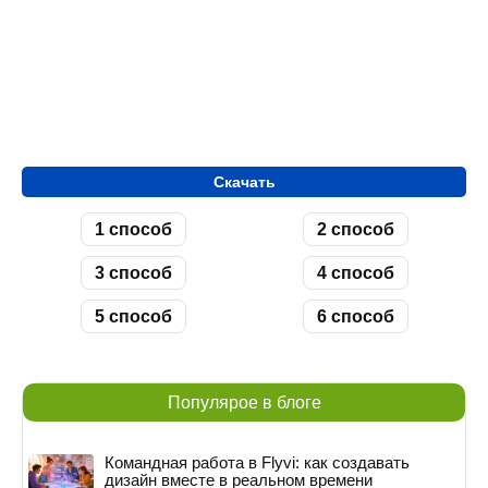
Скачать
1 способ
2 способ
3 способ
4 способ
5 способ
6 способ
Популярое в блоге
Командная работа в Flyvi: как создавать
дизайн вместе в реальном времени