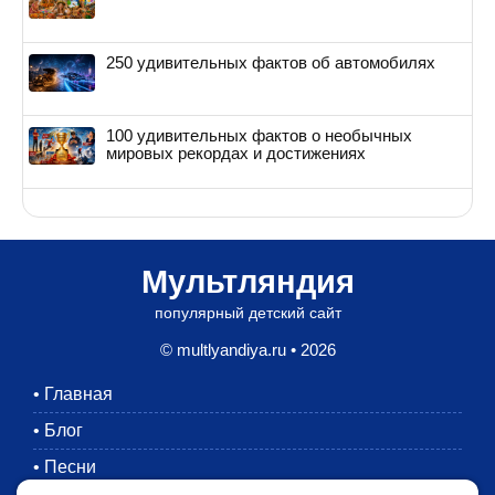
250 удивительных фактов об автомобилях
100 удивительных фактов о необычных
мировых рекордах и достижениях
Мультляндия
популярный детский сайт
© multlyandiya.ru • 2026
•
Главная
•
Блог
•
Песни