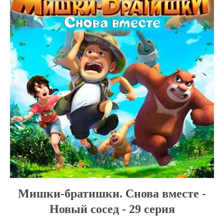
Мишки-братишки. Снова вместе -
Новый сосед - 29 серия