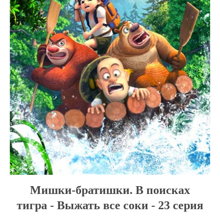
Мишки-братишки. В поисках
тигра - Выжать все соки - 23 серия