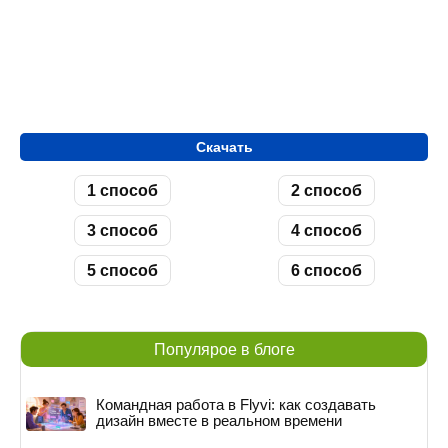
Скачать
1 способ
2 способ
3 способ
4 способ
5 способ
6 способ
Популярое в блоге
Командная работа в Flyvi: как создавать
дизайн вместе в реальном времени