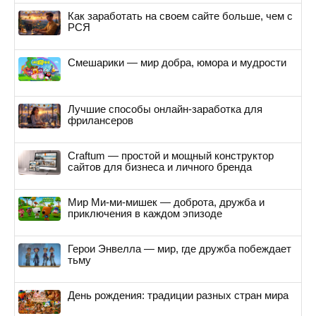
Как заработать на своем сайте больше, чем с
РСЯ
Смешарики — мир добра, юмора и мудрости
Лучшие способы онлайн-заработка для
фрилансеров
Craftum — простой и мощный конструктор
сайтов для бизнеса и личного бренда
Мир Ми-ми-мишек — доброта, дружба и
приключения в каждом эпизоде
Герои Энвелла — мир, где дружба побеждает
тьму
День рождения: традиции разных стран мира