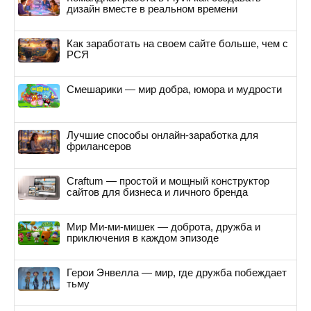
дизайн вместе в реальном времени
Как заработать на своем сайте больше, чем с
РСЯ
Смешарики — мир добра, юмора и мудрости
Лучшие способы онлайн-заработка для
фрилансеров
Craftum — простой и мощный конструктор
сайтов для бизнеса и личного бренда
Мир Ми-ми-мишек — доброта, дружба и
приключения в каждом эпизоде
Герои Энвелла — мир, где дружба побеждает
тьму