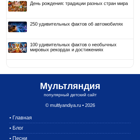
День рождения: традиции разных стран мира
250 удивительных фактов об автомобилях
100 удивительных фактов о необычных
мировых рекордах и достижениях
Мультляндия
популярный детский сайт
© multlyandiya.ru • 2026
•
Главная
•
Блог
•
Песни