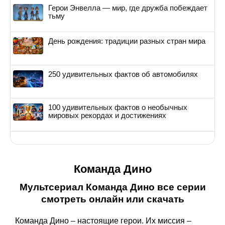
Герои Энвелла — мир, где дружба побеждает
тьму
День рождения: традиции разных стран мира
250 удивительных фактов об автомобилях
100 удивительных фактов о необычных
мировых рекордах и достижениях
Команда Дино
Мультсериал Команда Дино все серии
смотреть онлайн или скачать
Команда Дино – настоящие герои. Их миссия –