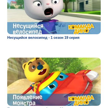
Несущийся велосипед - 1 сезон 19 серия