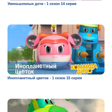
Уменьшенные дети - 1 сезон 14 серия
Инопланетный цветок - 1 сезон 15 серия