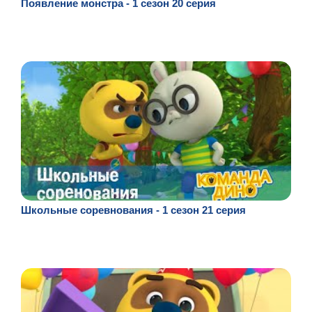
Появление монстра - 1 сезон 20 серия
Школьные соревнования - 1 сезон 21 серия