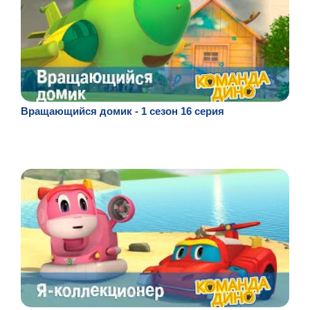
Вращающийся домик - 1 сезон 16 серия