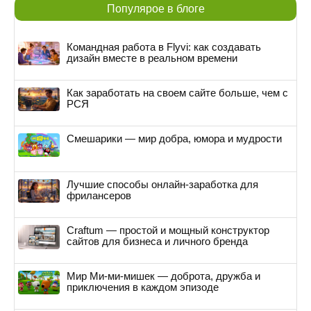
Популярое в блоге
Командная работа в Flyvi: как создавать
дизайн вместе в реальном времени
Как заработать на своем сайте больше, чем с
РСЯ
Смешарики — мир добра, юмора и мудрости
Лучшие способы онлайн-заработка для
фрилансеров
Craftum — простой и мощный конструктор
сайтов для бизнеса и личного бренда
Мир Ми-ми-мишек — доброта, дружба и
приключения в каждом эпизоде