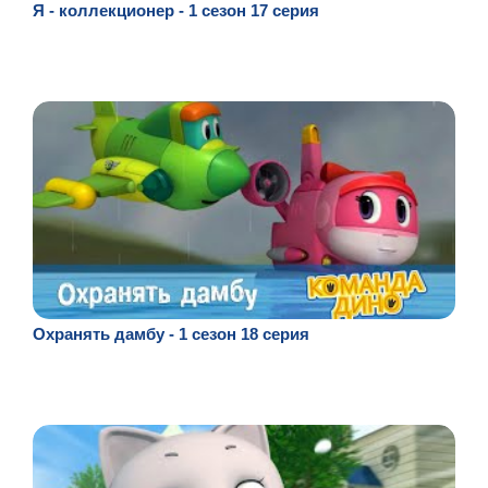
Я - коллекционер - 1 сезон 17 серия
Охранять дамбу - 1 сезон 18 серия