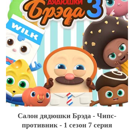
Салон дядюшки Брэда - Чипс-
противник - 1 сезон 7 серия