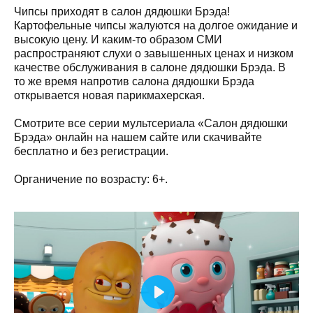
Чипсы приходят в салон дядюшки Брэда!
Картофельные чипсы жалуются на долгое ожидание и
высокую цену. И каким-то образом СМИ
распространяют слухи о завышенных ценах и низком
качестве обслуживания в салоне дядюшки Брэда. В
то же время напротив салона дядюшки Брэда
открывается новая парикмахерская.
Смотрите все серии мультсериала «Салон дядюшки
Брэда» онлайн на нашем сайте или скачивайте
бесплатно и без регистрации.
Органичение по возрасту: 6+.
Play