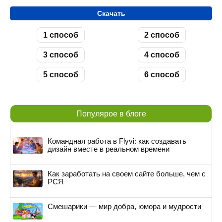
Скачать
1 способ
2 способ
3 способ
4 способ
5 способ
6 способ
Популярое в блоге
Командная работа в Flyvi: как создавать
дизайн вместе в реальном времени
Как заработать на своем сайте больше, чем с
РСЯ
Смешарики — мир добра, юмора и мудрости