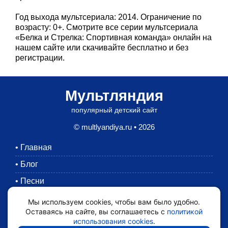
Год выхода мультсериала: 2014. Ограничение по
возрасту: 0+. Смотрите все серии мультсериала
«Белка и Стрелка: Спортивная команда» онлайн на
нашем сайте или скачивайте бесплатно и без
регистрации.
Мультляндия
популярный детский сайт
© multlyandiya.ru • 2026
•
Главная
•
Блог
•
Песни
•
Раскраски
Мы используем cookies, чтобы вам было удобно.
Оставаясь на сайте, вы соглашаетесь с
политикой
•
Картинки
использования cookies
.