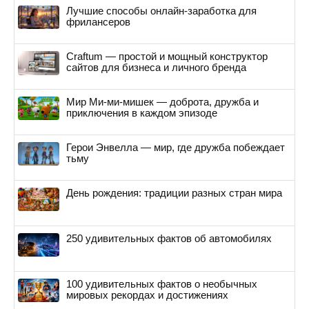
Лучшие способы онлайн-заработка для
фрилансеров
Craftum — простой и мощный конструктор
сайтов для бизнеса и личного бренда
Мир Ми-ми-мишек — доброта, дружба и
приключения в каждом эпизоде
Герои Энвелла — мир, где дружба побеждает
тьму
День рождения: традиции разных стран мира
250 удивительных фактов об автомобилях
100 удивительных фактов о необычных
мировых рекордах и достижениях