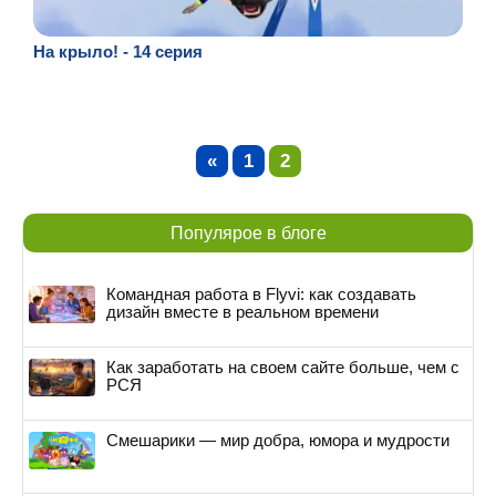
На крыло! - 14 серия
«
1
2
Популярое в блоге
Командная работа в Flyvi: как создавать
дизайн вместе в реальном времени
Как заработать на своем сайте больше, чем с
РСЯ
Смешарики — мир добра, юмора и мудрости