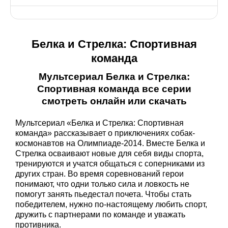
Белка и Стрелка: Спортивная
команда
Мультсериал Белка и Стрелка:
Спортивная команда все серии
смотреть онлайн или скачать
Мультсериал «Белка и Стрелка: Спортивная
команда» рассказывает о приключениях собак-
космонавтов на Олимпиаде-2014. Вместе Белка и
Стрелка осваивают новые для себя виды спорта,
тренируются и учатся общаться с соперниками из
других стран. Во время соревнований герои
понимают, что одни только сила и ловкость не
помогут занять пьедестал почета. Чтобы стать
победителем, нужно по-настоящему любить спорт,
дружить с партнерами по команде и уважать
противника.