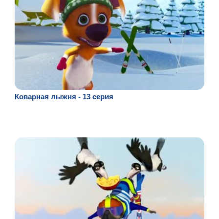
Коварная лыжня - 13 серия