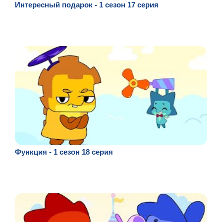
Интересный подарок - 1 сезон 17 серия
Функция - 1 сезон 18 серия