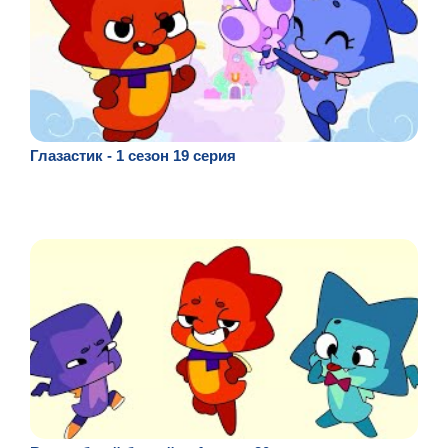
Глазастик - 1 сезон 19 серия