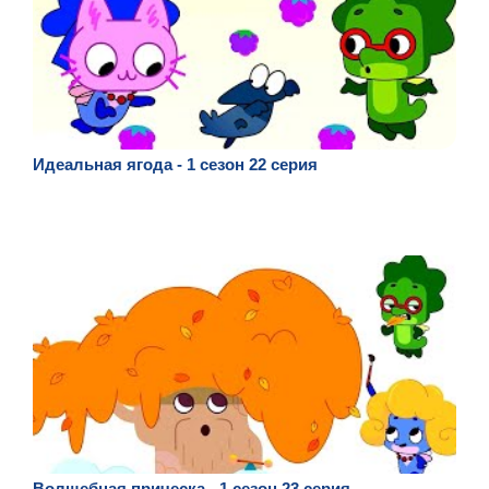
Идеальная ягода - 1 сезон 22 серия
Волшебная прическа - 1 сезон 23 серия