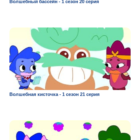
Волшебный бассейн - 1 сезон 20 серия
Волшебная кисточка - 1 сезон 21 серия