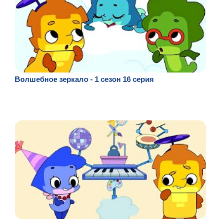
Волшебное зеркало - 1 сезон 16 серия