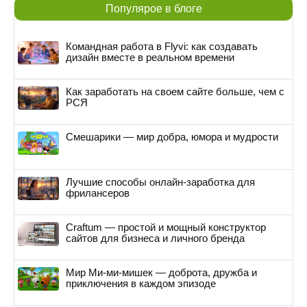
Популярое в блоге
Командная работа в Flyvi: как создавать
дизайн вместе в реальном времени
Как заработать на своем сайте больше, чем с
РСЯ
Смешарики — мир добра, юмора и мудрости
Лучшие способы онлайн-заработка для
фрилансеров
Craftum — простой и мощный конструктор
сайтов для бизнеса и личного бренда
Мир Ми-ми-мишек — доброта, дружба и
приключения в каждом эпизоде