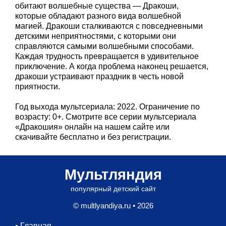
обитают волшебные существа — Дракоши,
которые обладают разного вида волшебной
магией. Дракоши сталкиваются с повседневными
детскими неприятностями, с которыми они
справляются самыми волшебными способами.
Каждая трудность превращается в удивительное
приключение. А когда проблема наконец решается,
дракоши устраивают праздник в честь новой
приятности.
Год выхода мультсериала: 2022. Ограничение по
возрасту: 0+. Смотрите все серии мультсериала
«Дракошия» онлайн на нашем сайте или
скачивайте бесплатно и без регистрации.
Мультляндия
популярный детский сайт
© multlyandiya.ru • 2026
•
Главная