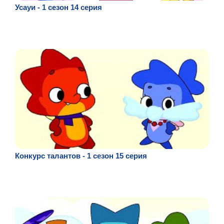
Усауи - 1 сезон 14 серия
Конкурс талантов - 1 сезон 15 серия