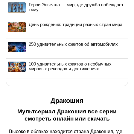
Герои Энвелла — мир, где дружба побеждает
тьму
День рождения: традиции разных стран мира
250 удивительных фактов об автомобилях
100 удивительных фактов о необычных
мировых рекордах и достижениях
Дракошия
Мультсериал Дракошия все серии
смотреть онлайн или скачать
Высоко в облаках находится страна Дракошия, где