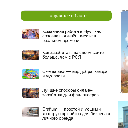
Популярое в блоге
Командная работа в Flyvi: как
создавать дизайн вместе в
реальном времени
Как заработать на своем сайте
больше, чем с РСЯ
Смешарики — мир добра, юмора
и мудрости
Лучшие способы онлайн-
заработка для фрилансеров
Craftum — простой и мощный
конструктор сайтов для бизнеса и
личного бренда