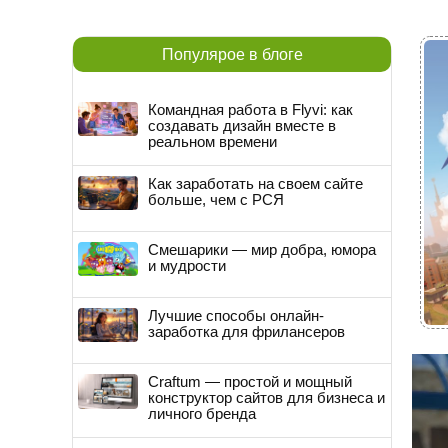
Популярое в блоге
Командная работа в Flyvi: как
создавать дизайн вместе в
реальном времени
Как заработать на своем сайте
больше, чем с РСЯ
Смешарики — мир добра, юмора
и мудрости
Лучшие способы онлайн-
заработка для фрилансеров
Craftum — простой и мощный
конструктор сайтов для бизнеса и
личного бренда