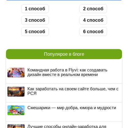
1 способ
2 способ
3 способ
4 способ
5 способ
6 способ
Популярое в блоге
Командная работа в Flyvi: как создавать
дизайн вместе в реальном времени
Как заработать на своем сайте больше, чем с
РСЯ
Смешарики — мир добра, юмора и мудрости
Лучшие способы онлайн-заработка для