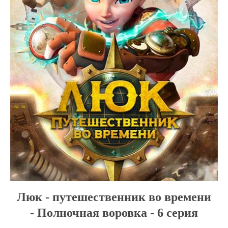
Люк - путешественник во времени
- Полночная воровка - 6 серия