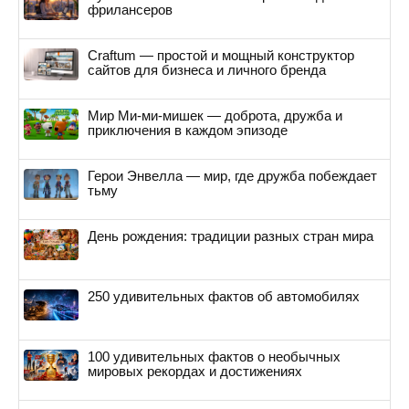
фрилансеров
Craftum — простой и мощный конструктор
сайтов для бизнеса и личного бренда
Мир Ми-ми-мишек — доброта, дружба и
приключения в каждом эпизоде
Герои Энвелла — мир, где дружба побеждает
тьму
День рождения: традиции разных стран мира
250 удивительных фактов об автомобилях
100 удивительных фактов о необычных
мировых рекордах и достижениях