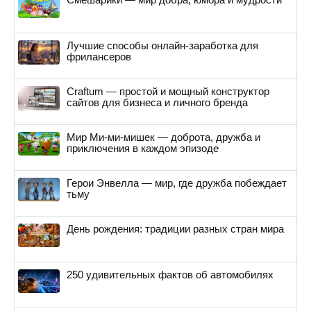
Лучшие способы онлайн-заработка для
фрилансеров
Craftum — простой и мощный конструктор
сайтов для бизнеса и личного бренда
Мир Ми-ми-мишек — доброта, дружба и
приключения в каждом эпизоде
Герои Энвелла — мир, где дружба побеждает
тьму
День рождения: традиции разных стран мира
250 удивительных фактов об автомобилях