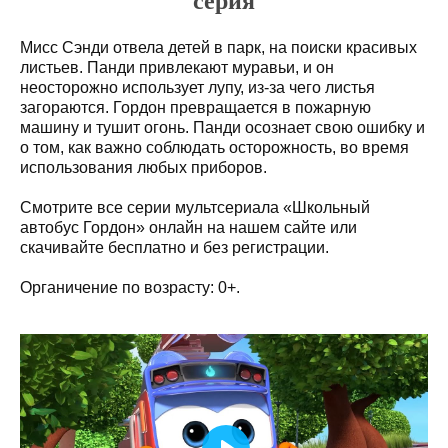
серия
Мисс Сэнди отвела детей в парк, на поиски красивых
листьев. Панди привлекают муравьи, и он
неосторожно использует лупу, из-за чего листья
загораются. Гордон превращается в пожарную
машину и тушит огонь. Панди осознает свою ошибку и
о том, как важно соблюдать осторожность, во время
использования любых приборов.
Смотрите все серии мультсериала «Школьный
автобус Гордон» онлайн на нашем сайте или
скачивайте бесплатно и без регистрации.
Органичение по возрасту: 0+.