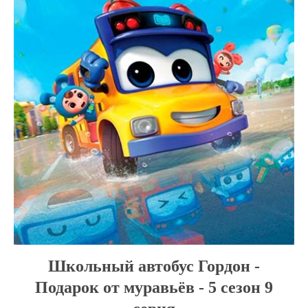
Школьный автобус Гордон -
Подарок от муравьёв - 5 сезон 9