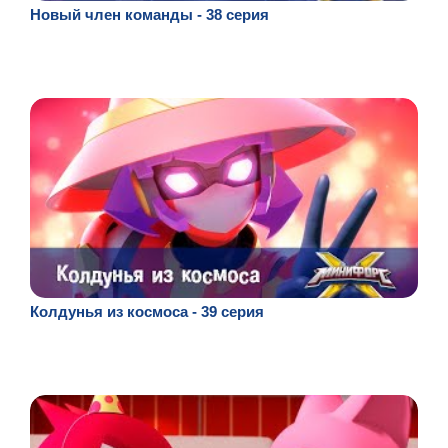
Новый член команды - 38 серия
Колдунья из космоса - 39 серия