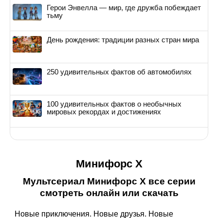
Герои Энвелла — мир, где дружба побеждает
тьму
День рождения: традиции разных стран мира
250 удивительных фактов об автомобилях
100 удивительных фактов о необычных
мировых рекордах и достижениях
Минифорс X
Мультсериал Минифорс X все серии
смотреть онлайн или скачать
Новые приключения. Новые друзья. Новые