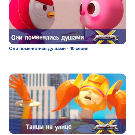
Они поменялись душами - 40 серия