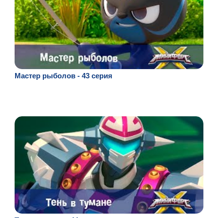
Мастер рыболов - 43 серия