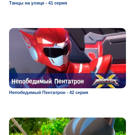
Танцы на улице - 41 серия
Непобедимый Пентатрон - 42 серия