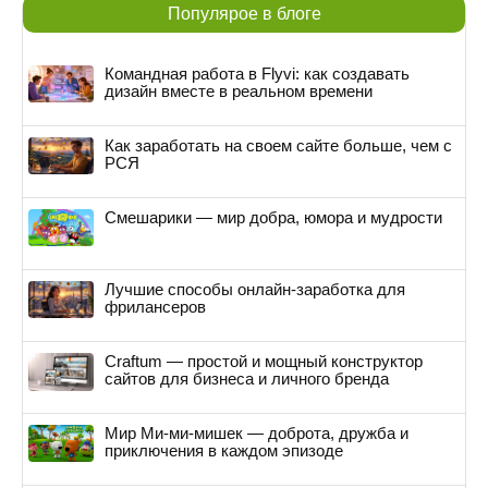
Популярое в блоге
Командная работа в Flyvi: как создавать
дизайн вместе в реальном времени
Как заработать на своем сайте больше, чем с
РСЯ
Смешарики — мир добра, юмора и мудрости
Лучшие способы онлайн-заработка для
фрилансеров
Craftum — простой и мощный конструктор
сайтов для бизнеса и личного бренда
Мир Ми-ми-мишек — доброта, дружба и
приключения в каждом эпизоде