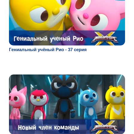
Гениальный учёный Рио - 37 серия