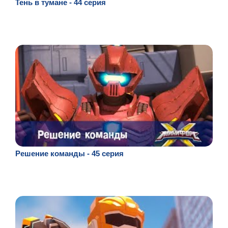
Тень в тумане - 44 серия
Решение команды - 45 серия