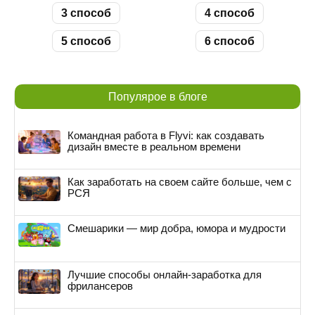
3 способ
4 способ
5 способ
6 способ
Популярое в блоге
Командная работа в Flyvi: как создавать
дизайн вместе в реальном времени
Как заработать на своем сайте больше, чем с
РСЯ
Смешарики — мир добра, юмора и мудрости
Лучшие способы онлайн-заработка для
фрилансеров