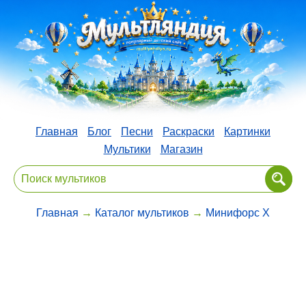
Главная
Блог
Песни
Раскраски
Картинки
Мультики
Магазин
Главная
→
Каталог мультиков
→
Минифорс X