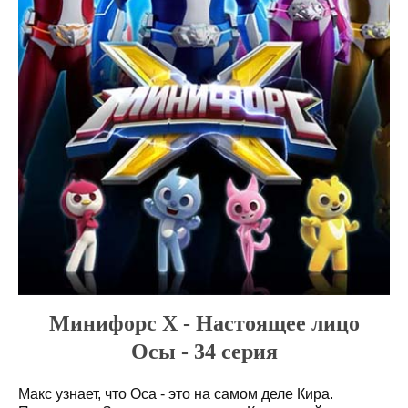
Минифорс X - Настоящее лицо
Осы - 34 серия
Макс узнает, что Оса - это на самом деле Кира.