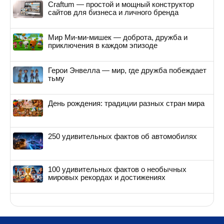
Craftum — простой и мощный конструктор
сайтов для бизнеса и личного бренда
Мир Ми-ми-мишек — доброта, дружба и
приключения в каждом эпизоде
Герои Энвелла — мир, где дружба побеждает
тьму
День рождения: традиции разных стран мира
250 удивительных фактов об автомобилях
100 удивительных фактов о необычных
мировых рекордах и достижениях