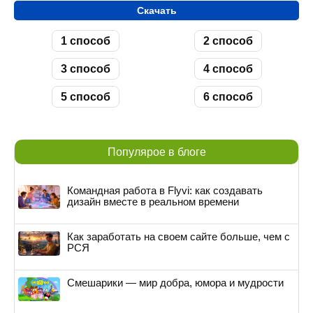
Скачать
1 способ
2 способ
3 способ
4 способ
5 способ
6 способ
Популярое в блоге
Командная работа в Flyvi: как создавать
дизайн вместе в реальном времени
Как заработать на своем сайте больше, чем с
РСЯ
Смешарики — мир добра, юмора и мудрости