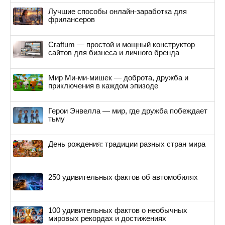
Лучшие способы онлайн-заработка для
фрилансеров
Craftum — простой и мощный конструктор
сайтов для бизнеса и личного бренда
Мир Ми-ми-мишек — доброта, дружба и
приключения в каждом эпизоде
Герои Энвелла — мир, где дружба побеждает
тьму
День рождения: традиции разных стран мира
250 удивительных фактов об автомобилях
100 удивительных фактов о необычных
мировых рекордах и достижениях