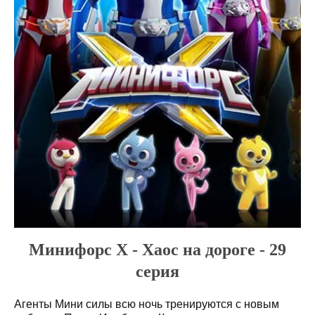
Минифорс X - Хаос на дороге - 29
серия
Агенты Мини силы всю ночь тренируются с новым