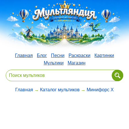
Главная
Блог
Песни
Раскраски
Картинки
Мультики
Магазин
Главная
→
Каталог мультиков
→
Минифорс X