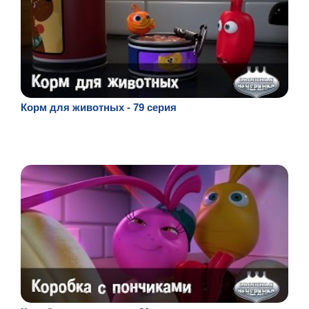
Корм для животных - 79 серия