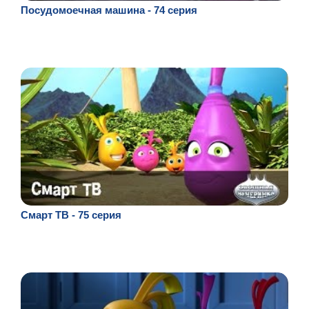
Посудомоечная машина - 74 серия
Смарт ТВ - 75 серия