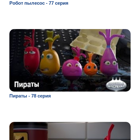
Робот пылесос - 77 серия
Пираты - 78 серия