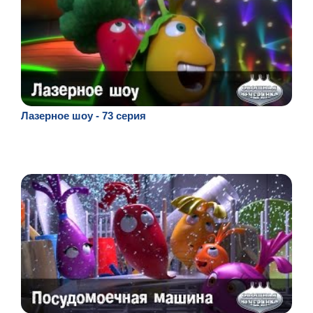
Лазерное шоу - 73 серия