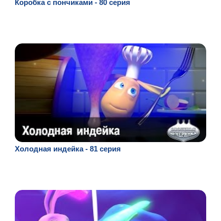
Коробка с пончиками - 80 серия
Холодная индейка - 81 серия