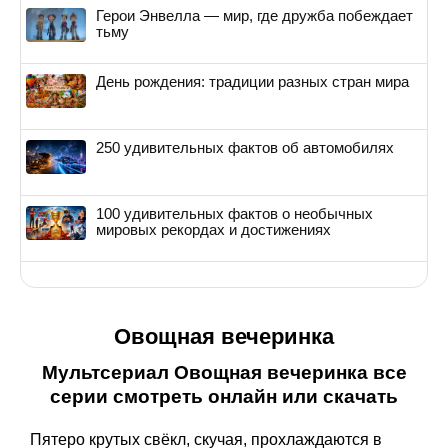
Герои Энвелла — мир, где дружба побеждает
тьму
День рождения: традиции разных стран мира
250 удивительных фактов об автомобилях
100 удивительных фактов о необычных
мировых рекордах и достижениях
Овощная вечеринка
Мультсериал Овощная вечеринка все
серии смотреть онлайн или скачать
Пятеро крутых свёкл, скучая, прохлаждаются в