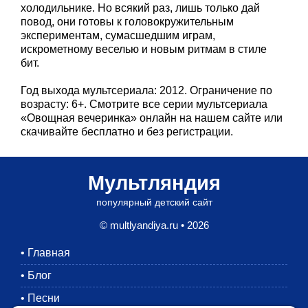
холодильнике. Но всякий раз, лишь только дай
повод, они готовы к головокружительным
экспериментам, сумасшедшим играм,
искрометному веселью и новым ритмам в стиле
бит.
Год выхода мультсериала: 2012. Ограничение по
возрасту: 6+. Смотрите все серии мультсериала
«Овощная вечеринка» онлайн на нашем сайте или
скачивайте бесплатно и без регистрации.
Мультляндия
популярный детский сайт
© multlyandiya.ru • 2026
•
Главная
•
Блог
•
Песни