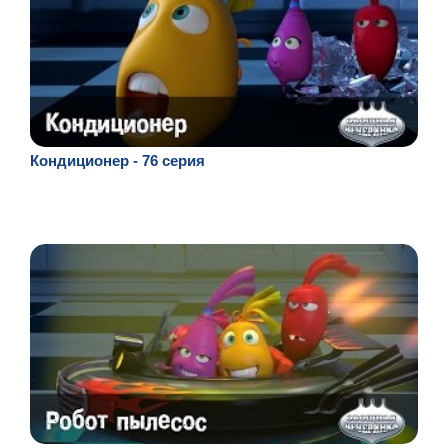
Кондиционер - 76 серия