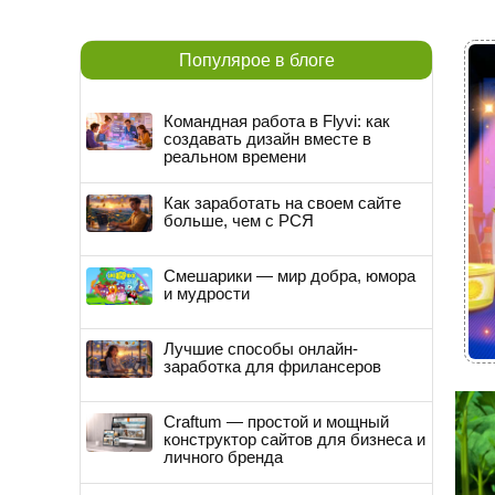
Популярое в блоге
Командная работа в Flyvi: как
создавать дизайн вместе в
реальном времени
Как заработать на своем сайте
больше, чем с РСЯ
Смешарики — мир добра, юмора
и мудрости
Лучшие способы онлайн-
заработка для фрилансеров
Craftum — простой и мощный
конструктор сайтов для бизнеса и
личного бренда