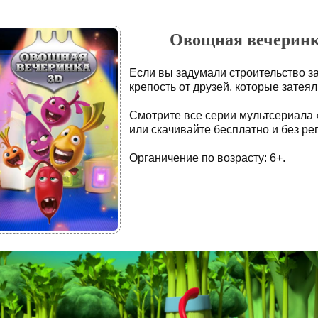
Овощная вечеринка 
Если вы задумали строительство з
крепость от друзей, которые затеял
Смотрите все серии мультсериала
или скачивайте бесплатно и без ре
Органичение по возрасту: 6+.