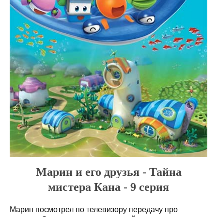
Марин и его друзья - Тайна
мистера Кана - 9 серия
Марин посмотрел по телевизору передачу про