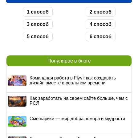
1 способ
2 способ
3 способ
4 способ
5 способ
6 способ
Популярое в блоге
Командная работа в Flyvi: как создавать
дизайн вместе в реальном времени
Как заработать на своем сайте больше, чем с
РСЯ
Смешарики — мир добра, юмора и мудрости