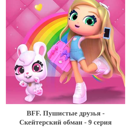
BFF. Пушистые друзья -
Скейтерский обман - 9 серия