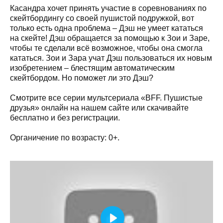
Касандра хочет принять участие в соревнованиях по
скейтбордингу со своей пушистой подружкой, вот
только есть одна проблема – Дэш не умеет кататься
на скейте! Дэш обращается за помощью к Зои и Заре,
чтобы те сделали всё возможное, чтобы она смогла
кататься. Зои и Зара учат Дэш пользоваться их новым
изобретением – блестящим автоматическим
скейтбордом. Но поможет ли это Дэш?
Смотрите все серии мультсериала «BFF. Пушистые
друзья» онлайн на нашем сайте или скачивайте
бесплатно и без регистрации.
Органичение по возрасту: 0+.