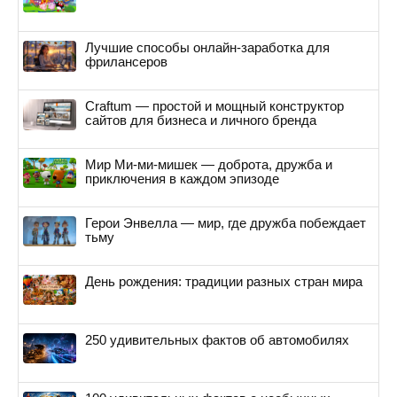
Лучшие способы онлайн-заработка для
фрилансеров
Craftum — простой и мощный конструктор
сайтов для бизнеса и личного бренда
Мир Ми-ми-мишек — доброта, дружба и
приключения в каждом эпизоде
Герои Энвелла — мир, где дружба побеждает
тьму
День рождения: традиции разных стран мира
250 удивительных фактов об автомобилях