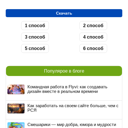
Скачать
1 способ
2 способ
3 способ
4 способ
5 способ
6 способ
Популярое в блоге
Командная работа в Flyvi: как создавать
дизайн вместе в реальном времени
Как заработать на своем сайте больше, чем с
РСЯ
Смешарики — мир добра, юмора и мудрости