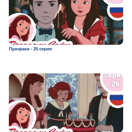
Призраки - 25 серия