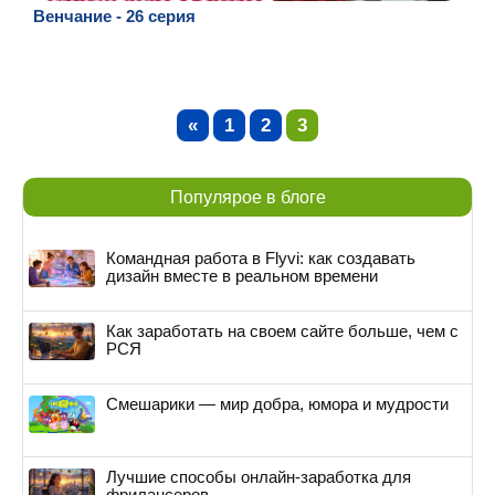
Венчание - 26 серия
«
1
2
3
Популярое в блоге
Командная работа в Flyvi: как создавать
дизайн вместе в реальном времени
Как заработать на своем сайте больше, чем с
РСЯ
Смешарики — мир добра, юмора и мудрости
Лучшие способы онлайн-заработка для
фрилансеров