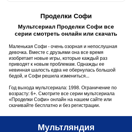
Проделки Софи
Мультсериал Проделки Софи все
серии смотреть онлайн или скачать
Маленькая Софи - очень озорная и непослушная
девочка. Вместе с друзьями она все время
изобретает новые игры, которые каждый раз
приводят к новым проблемам. Однажды ее
невинная шалость едва не обернулась большой
бедой, и Софи решила измениться...
Год выхода мультсериала: 1998. Ограничение по
возрасту: 6+. Смотрите все серии мультсериала
«Проделки Софи» онлайн на нашем сайте или
скачивайте бесплатно и без регистрации.
Мультляндия