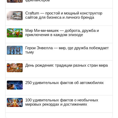
Craftum — простой и мощный конструктор
сайтов для бизнеса и личного бренда
Мир Ми-ми-мишек — доброта, дружба и
приключения в каждом эпизоде
Герои Энвелла — мир, где дружба побеждает
тьму
День рождения: традиции разных стран мира
250 удивительных фактов об автомобилях
100 удивительных фактов о необычных
мировых рекордах и достижениях